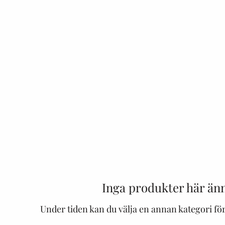
Inga produkter här änn
Under tiden kan du välja en annan kategori för 